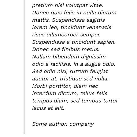
pretium nisi volutpat vitae.
Donec quis felis in nulla dictum
mattis. Suspendisse sagittis
lorem leo, tincidunt venenatis
risus ullamcorper semper.
Suspendisse a tincidunt sapien.
Donec sed finibus metus.
Nullam bibendum dignissim
odio a facilisis. In a augue odio.
Sed odio nisl, rutrum feugiat
auctor at, tristique sed nulla.
Morbi porttitor, diam nec
interdum dictum, tellus felis
tempus diam, sed tempus tortor
lacus et elit.
Some author, company