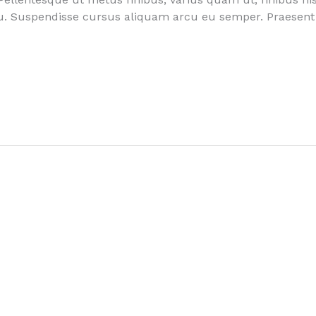
. Suspendisse cursus aliquam arcu eu semper. Praesent 