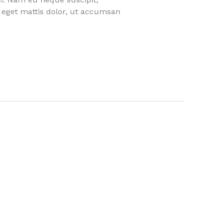
eget mattis dolor, ut accumsan